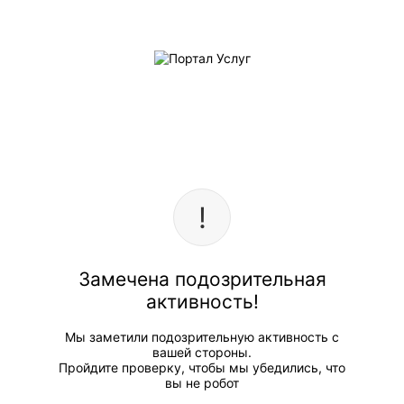
Замечена подозрительная
активность!
Мы заметили подозрительную активность с
вашей стороны.
Пройдите проверку, чтобы мы убедились, что
вы не робот