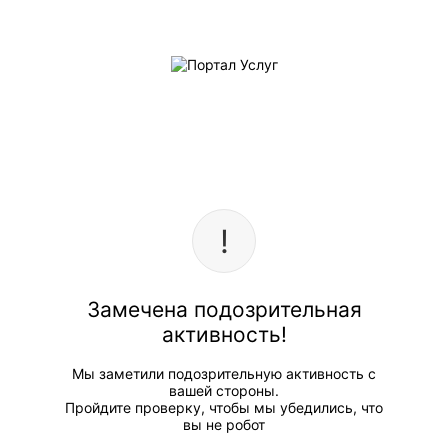
Замечена подозрительная
активность!
Мы заметили подозрительную активность с
вашей стороны.
Пройдите проверку, чтобы мы убедились, что
вы не робот