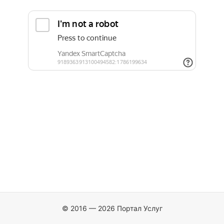
© 2016 — 2026 Портал Услуг