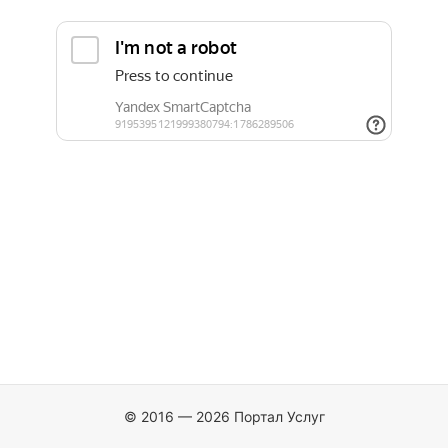
© 2016 — 2026 Портал Услуг