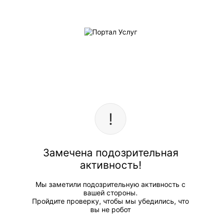
Замечена подозрительная
активность!
Мы заметили подозрительную активность с
вашей стороны.
Пройдите проверку, чтобы мы убедились, что
вы не робот