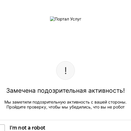
Замечена подозрительная активность!
Мы заметили подозрительную активность с вашей стороны.
Пройдите проверку, чтобы мы убедились, что вы не робот