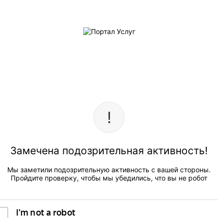
Замечена подозрительная активность!
Мы заметили подозрительную активность с вашей стороны.
Пройдите проверку, чтобы мы убедились, что вы не робот