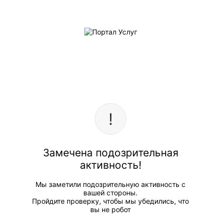
Замечена подозрительная
активность!
Мы заметили подозрительную активность с
вашей стороны.
Пройдите проверку, чтобы мы убедились, что
вы не робот