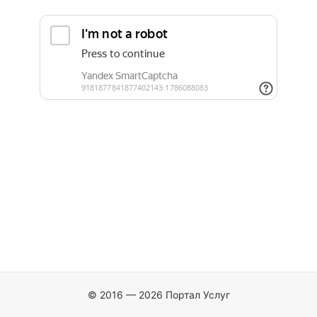
© 2016 — 2026 Портал Услуг