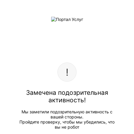
Замечена подозрительная
активность!
Мы заметили подозрительную активность с
вашей стороны.
Пройдите проверку, чтобы мы убедились, что
вы не робот