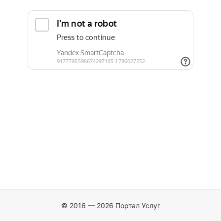
© 2016 — 2026 Портал Услуг