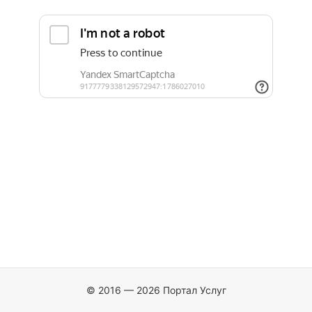
© 2016 — 2026 Портал Услуг