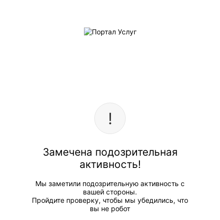
Замечена подозрительная
активность!
Мы заметили подозрительную активность с
вашей стороны.
Пройдите проверку, чтобы мы убедились, что
вы не робот