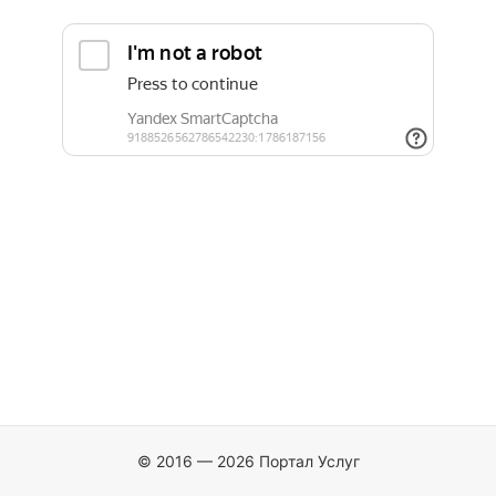
© 2016 — 2026 Портал Услуг