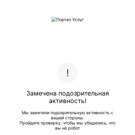
Замечена подозрительная
активность!
Мы заметили подозрительную активность с
вашей стороны.
Пройдите проверку, чтобы мы убедились, что
вы не робот