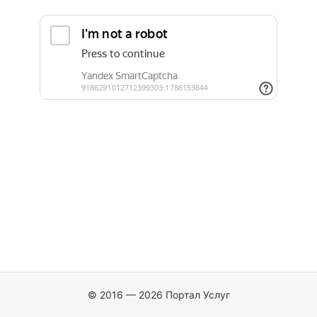
© 2016 — 2026 Портал Услуг