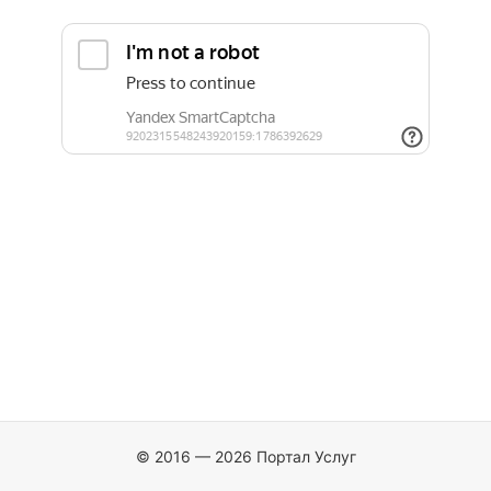
© 2016 — 2026 Портал Услуг