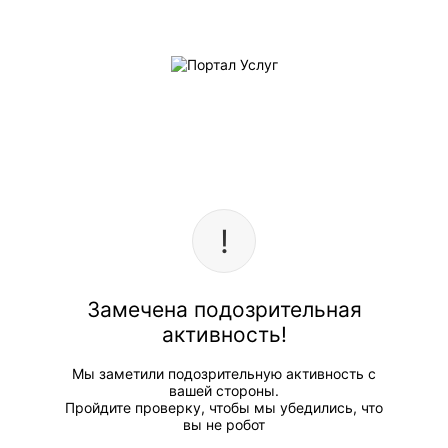
Замечена подозрительная
активность!
Мы заметили подозрительную активность с
вашей стороны.
Пройдите проверку, чтобы мы убедились, что
вы не робот