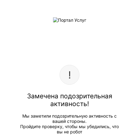
Замечена подозрительная
активность!
Мы заметили подозрительную активность с
вашей стороны.
Пройдите проверку, чтобы мы убедились, что
вы не робот