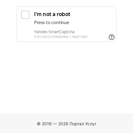
© 2016 — 2026 Портал Услуг