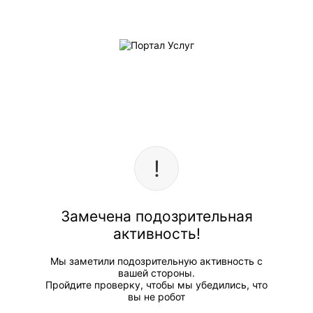
Замечена подозрительная
активность!
Мы заметили подозрительную активность с
вашей стороны.
Пройдите проверку, чтобы мы убедились, что
вы не робот