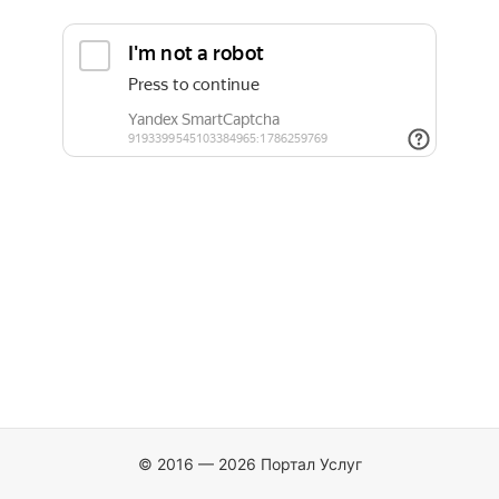
© 2016 — 2026 Портал Услуг