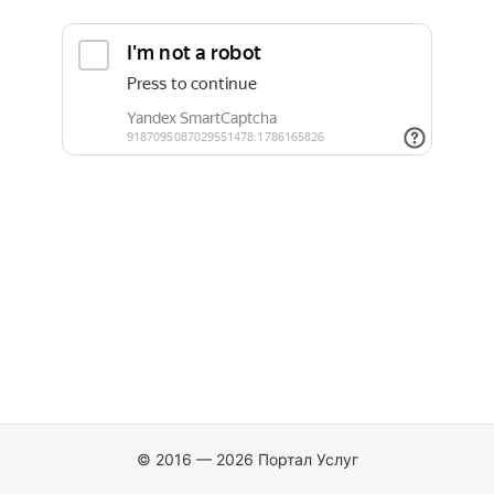
© 2016 — 2026 Портал Услуг