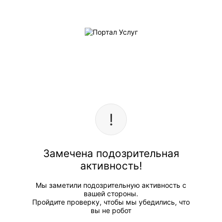
Замечена подозрительная
активность!
Мы заметили подозрительную активность с
вашей стороны.
Пройдите проверку, чтобы мы убедились, что
вы не робот