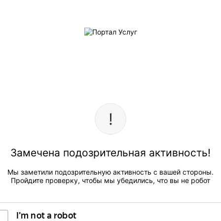
Замечена подозрительная активность!
Мы заметили подозрительную активность с вашей стороны.
Пройдите проверку, чтобы мы убедились, что вы не робот