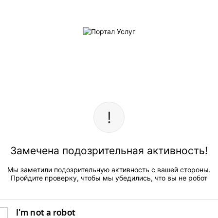
Замечена подозрительная активность!
Мы заметили подозрительную активность с вашей стороны.
Пройдите проверку, чтобы мы убедились, что вы не робот