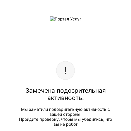
Замечена подозрительная
активность!
Мы заметили подозрительную активность с
вашей стороны.
Пройдите проверку, чтобы мы убедились, что
вы не робот