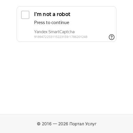
© 2016 — 2026 Портал Услуг