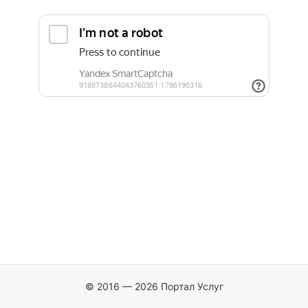
© 2016 — 2026 Портал Услуг