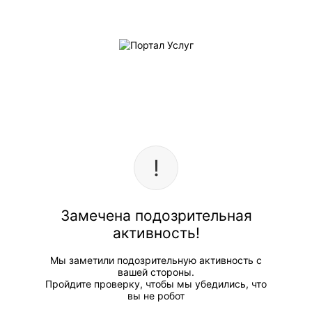
Замечена подозрительная
активность!
Мы заметили подозрительную активность с
вашей стороны.
Пройдите проверку, чтобы мы убедились, что
вы не робот