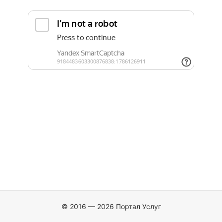
© 2016 — 2026 Портал Услуг