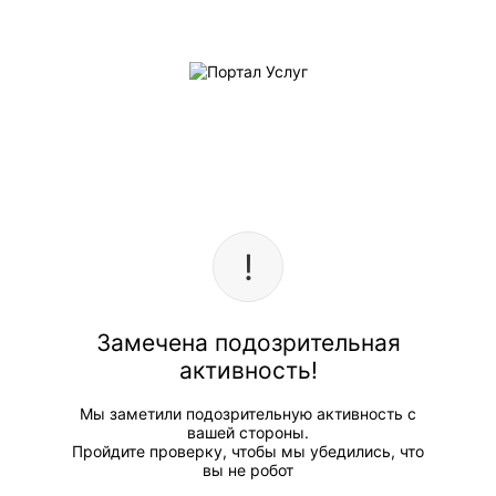
Замечена подозрительная
активность!
Мы заметили подозрительную активность с
вашей стороны.
Пройдите проверку, чтобы мы убедились, что
вы не робот