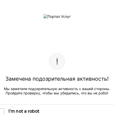
Замечена подозрительная активность!
Мы заметили подозрительную активность с вашей стороны.
Пройдите проверку, чтобы мы убедились, что вы не робот