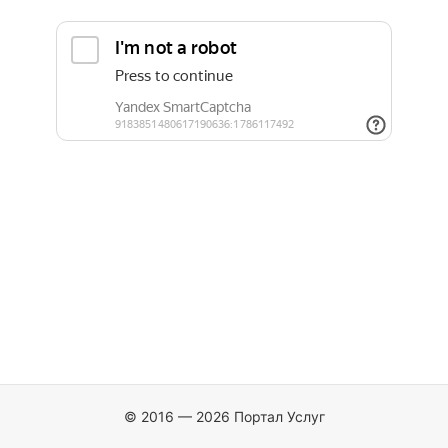
© 2016 — 2026 Портал Услуг