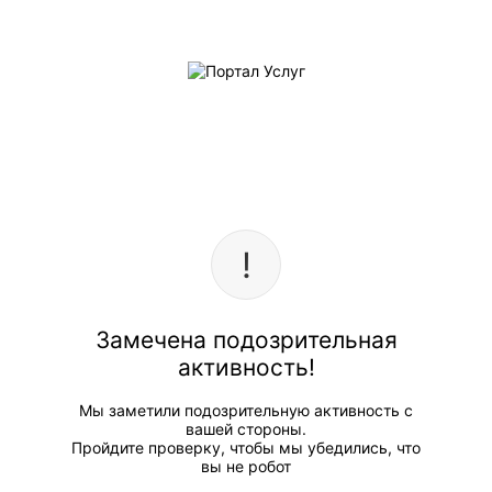
Замечена подозрительная
активность!
Мы заметили подозрительную активность с
вашей стороны.
Пройдите проверку, чтобы мы убедились, что
вы не робот