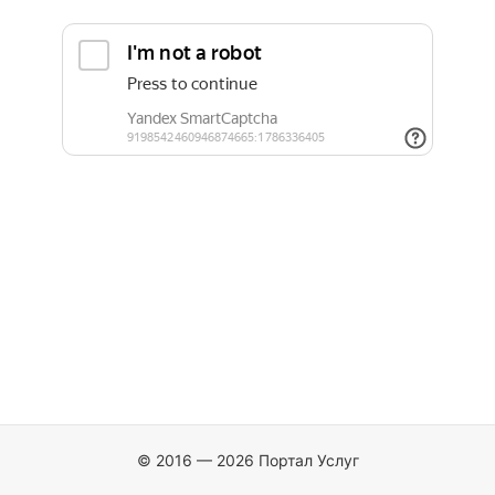
© 2016 — 2026 Портал Услуг