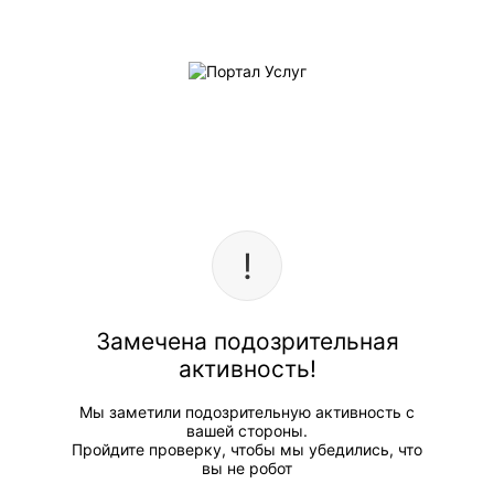
Замечена подозрительная
активность!
Мы заметили подозрительную активность с
вашей стороны.
Пройдите проверку, чтобы мы убедились, что
вы не робот