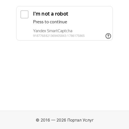
© 2016 — 2026 Портал Услуг