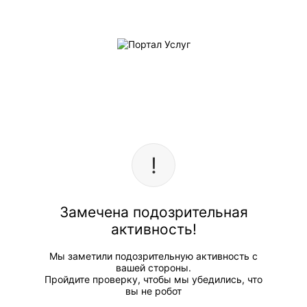
Замечена подозрительная
активность!
Мы заметили подозрительную активность с
вашей стороны.
Пройдите проверку, чтобы мы убедились, что
вы не робот