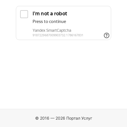
© 2016 — 2026 Портал Услуг