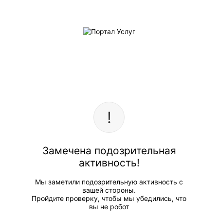
Замечена подозрительная
активность!
Мы заметили подозрительную активность с
вашей стороны.
Пройдите проверку, чтобы мы убедились, что
вы не робот