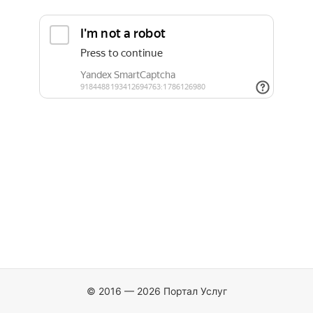
© 2016 — 2026 Портал Услуг