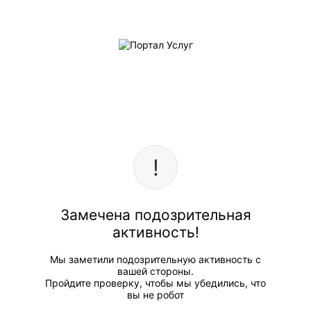
Замечена подозрительная
активность!
Мы заметили подозрительную активность с
вашей стороны.
Пройдите проверку, чтобы мы убедились, что
вы не робот