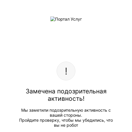
Замечена подозрительная
активность!
Мы заметили подозрительную активность с
вашей стороны.
Пройдите проверку, чтобы мы убедились, что
вы не робот