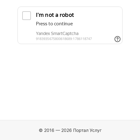
© 2016 — 2026 Портал Услуг