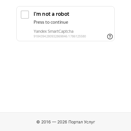
© 2016 — 2026 Портал Услуг