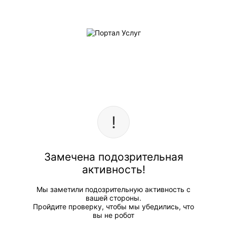
Замечена подозрительная
активность!
Мы заметили подозрительную активность с
вашей стороны.
Пройдите проверку, чтобы мы убедились, что
вы не робот