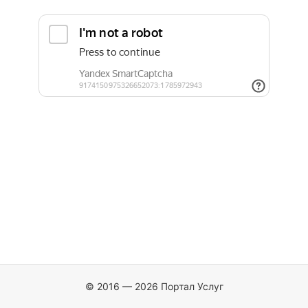
© 2016 — 2026 Портал Услуг