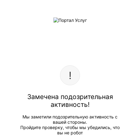
Замечена подозрительная
активность!
Мы заметили подозрительную активность с
вашей стороны.
Пройдите проверку, чтобы мы убедились, что
вы не робот