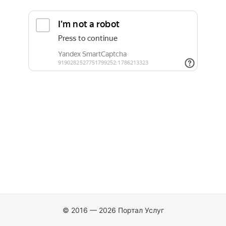
© 2016 — 2026 Портал Услуг