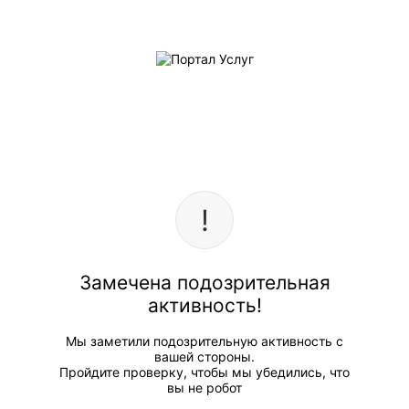
Замечена подозрительная
активность!
Мы заметили подозрительную активность с
вашей стороны.
Пройдите проверку, чтобы мы убедились, что
вы не робот