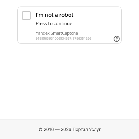
© 2016 — 2026 Портал Услуг