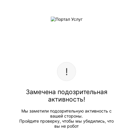
Замечена подозрительная
активность!
Мы заметили подозрительную активность с
вашей стороны.
Пройдите проверку, чтобы мы убедились, что
вы не робот