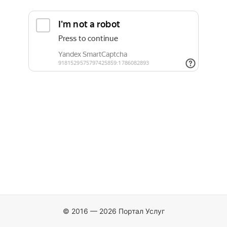
© 2016 — 2026 Портал Услуг