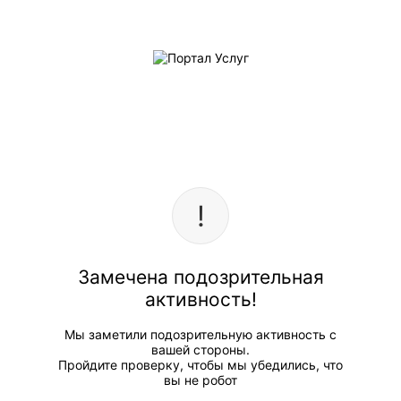
Замечена подозрительная
активность!
Мы заметили подозрительную активность с
вашей стороны.
Пройдите проверку, чтобы мы убедились, что
вы не робот