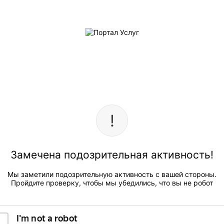
Замечена подозрительная активность!
Мы заметили подозрительную активность с вашей стороны.
Пройдите проверку, чтобы мы убедились, что вы не робот