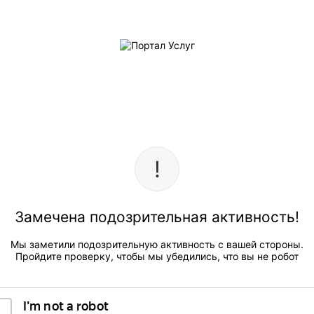
Замечена подозрительная активность!
Мы заметили подозрительную активность с вашей стороны.
Пройдите проверку, чтобы мы убедились, что вы не робот