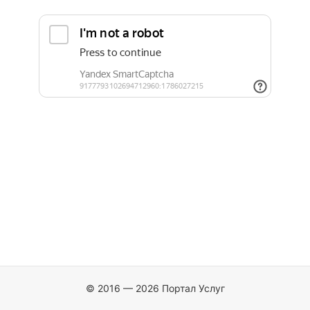
© 2016 — 2026 Портал Услуг