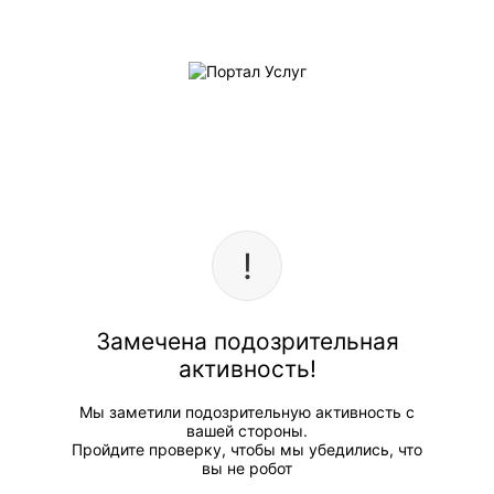
Замечена подозрительная
активность!
Мы заметили подозрительную активность с
вашей стороны.
Пройдите проверку, чтобы мы убедились, что
вы не робот