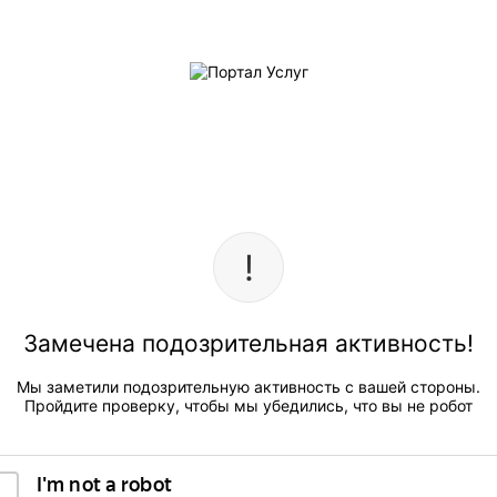
Замечена подозрительная активность!
Мы заметили подозрительную активность с вашей стороны.
Пройдите проверку, чтобы мы убедились, что вы не робот