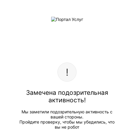
Замечена подозрительная
активность!
Мы заметили подозрительную активность с
вашей стороны.
Пройдите проверку, чтобы мы убедились, что
вы не робот