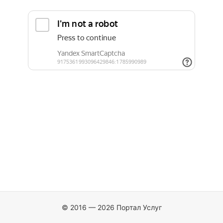
© 2016 — 2026 Портал Услуг