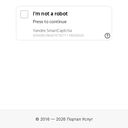
© 2016 — 2026 Портал Услуг