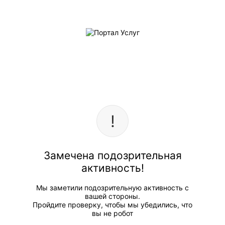
Замечена подозрительная
активность!
Мы заметили подозрительную активность с
вашей стороны.
Пройдите проверку, чтобы мы убедились, что
вы не робот