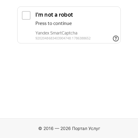
© 2016 — 2026 Портал Услуг