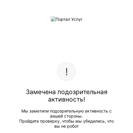
Замечена подозрительная
активность!
Мы заметили подозрительную активность с
вашей стороны.
Пройдите проверку, чтобы мы убедились, что
вы не робот