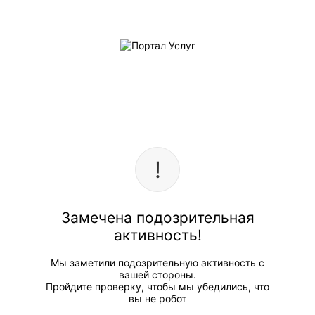
Замечена подозрительная
активность!
Мы заметили подозрительную активность с
вашей стороны.
Пройдите проверку, чтобы мы убедились, что
вы не робот