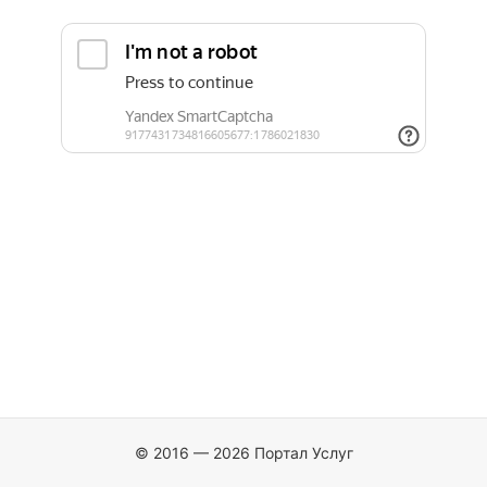
© 2016 — 2026 Портал Услуг