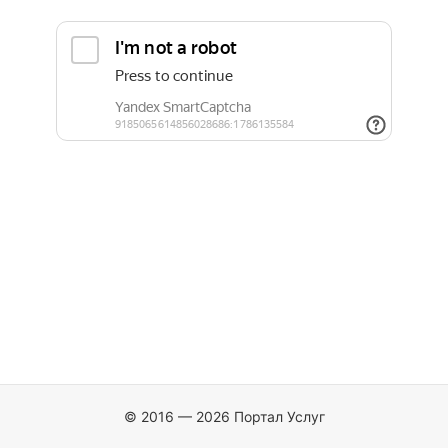
© 2016 — 2026 Портал Услуг