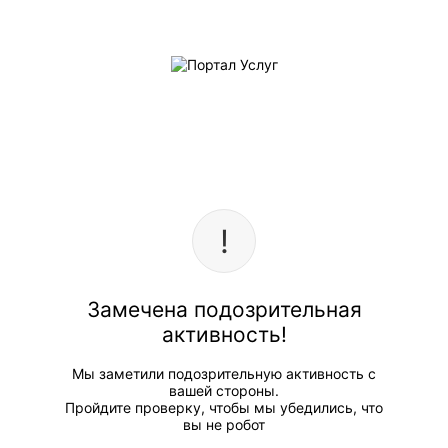
Замечена подозрительная
активность!
Мы заметили подозрительную активность с
вашей стороны.
Пройдите проверку, чтобы мы убедились, что
вы не робот