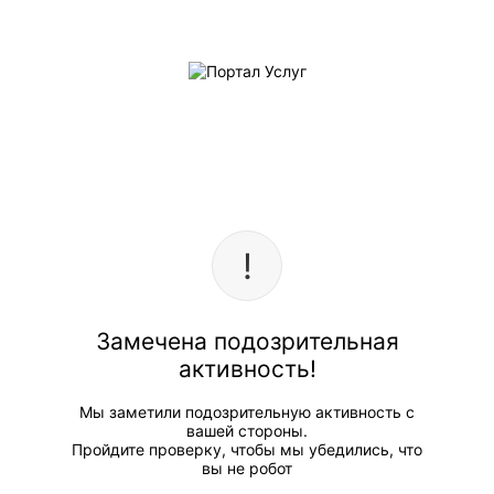
Замечена подозрительная
активность!
Мы заметили подозрительную активность с
вашей стороны.
Пройдите проверку, чтобы мы убедились, что
вы не робот