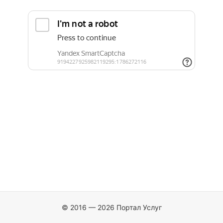
© 2016 — 2026 Портал Услуг