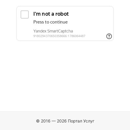
© 2016 — 2026 Портал Услуг