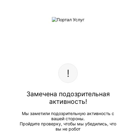
Замечена подозрительная
активность!
Мы заметили подозрительную активность с
вашей стороны.
Пройдите проверку, чтобы мы убедились, что
вы не робот