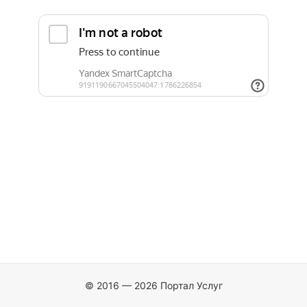
© 2016 — 2026 Портал Услуг