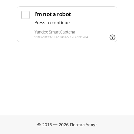
© 2016 — 2026 Портал Услуг