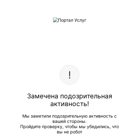
Замечена подозрительная
активность!
Мы заметили подозрительную активность с
вашей стороны.
Пройдите проверку, чтобы мы убедились, что
вы не робот