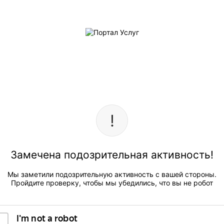
Замечена подозрительная активность!
Мы заметили подозрительную активность с вашей стороны.
Пройдите проверку, чтобы мы убедились, что вы не робот