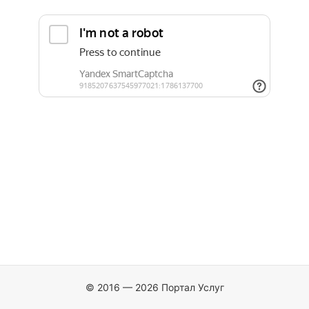
© 2016 — 2026 Портал Услуг