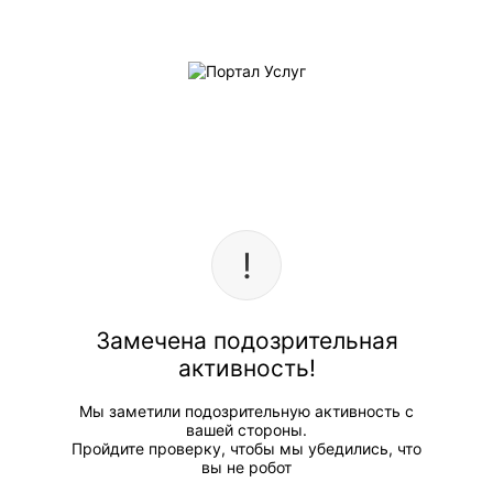
Замечена подозрительная
активность!
Мы заметили подозрительную активность с
вашей стороны.
Пройдите проверку, чтобы мы убедились, что
вы не робот