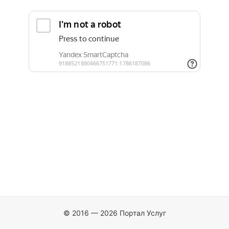
© 2016 — 2026 Портал Услуг