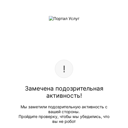
Замечена подозрительная
активность!
Мы заметили подозрительную активность с
вашей стороны.
Пройдите проверку, чтобы мы убедились, что
вы не робот