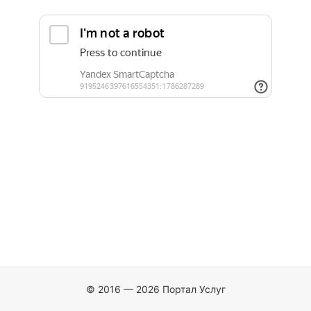
© 2016 — 2026 Портал Услуг