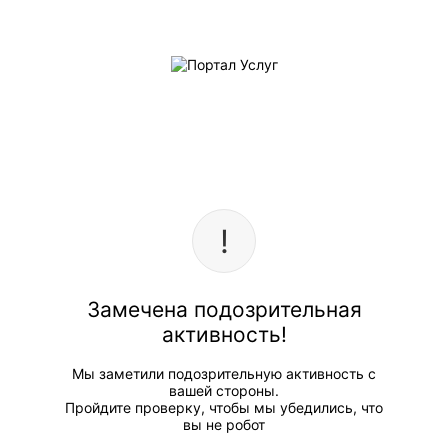
Замечена подозрительная
активность!
Мы заметили подозрительную активность с
вашей стороны.
Пройдите проверку, чтобы мы убедились, что
вы не робот