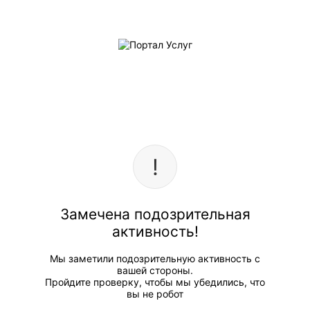
Замечена подозрительная
активность!
Мы заметили подозрительную активность с
вашей стороны.
Пройдите проверку, чтобы мы убедились, что
вы не робот