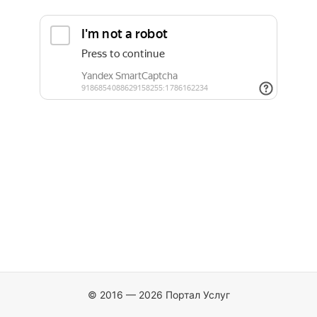
© 2016 — 2026 Портал Услуг