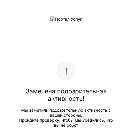
Замечена подозрительная
активность!
Мы заметили подозрительную активность с
вашей стороны.
Пройдите проверку, чтобы мы убедились, что
вы не робот