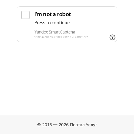
© 2016 — 2026 Портал Услуг